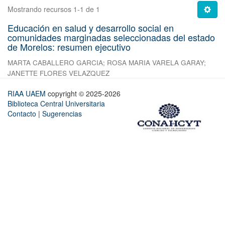
Mostrando recursos 1-1 de 1
Educación en salud y desarrollo social en
comunidades marginadas seleccionadas del estado
de Morelos: resumen ejecutivo
MARTA CABALLERO GARCIA
;
ROSA MARIA VARELA GARAY
;
JANETTE FLORES VELAZQUEZ
RIAA UAEM
copyright © 2025-2026
Biblioteca Central Universitaria
Contacto
|
Sugerencias