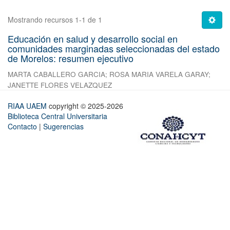
Mostrando recursos 1-1 de 1
Educación en salud y desarrollo social en
comunidades marginadas seleccionadas del estado
de Morelos: resumen ejecutivo
MARTA CABALLERO GARCIA
;
ROSA MARIA VARELA GARAY
;
JANETTE FLORES VELAZQUEZ
RIAA UAEM
copyright © 2025-2026
Biblioteca Central Universitaria
Contacto
|
Sugerencias