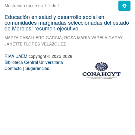
Mostrando recursos 1-1 de 1
Educación en salud y desarrollo social en
comunidades marginadas seleccionadas del estado
de Morelos: resumen ejecutivo
MARTA CABALLERO GARCIA
;
ROSA MARIA VARELA GARAY
;
JANETTE FLORES VELAZQUEZ
RIAA UAEM
copyright © 2025-2026
Biblioteca Central Universitaria
Contacto
|
Sugerencias