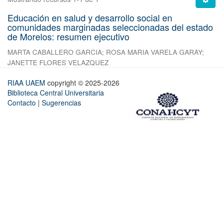
Educación en salud y desarrollo social en
comunidades marginadas seleccionadas del estado
de Morelos: resumen ejecutivo
MARTA CABALLERO GARCIA
;
ROSA MARIA VARELA GARAY
;
JANETTE FLORES VELAZQUEZ
RIAA UAEM
copyright © 2025-2026
Biblioteca Central Universitaria
Contacto
|
Sugerencias