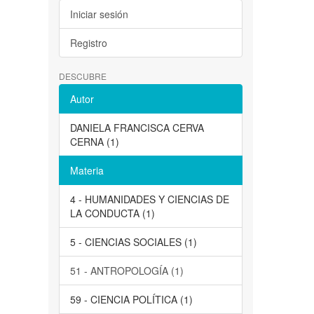
Iniciar sesión
Registro
DESCUBRE
Autor
DANIELA FRANCISCA CERVA
CERNA (1)
Materia
4 - HUMANIDADES Y CIENCIAS DE
LA CONDUCTA (1)
5 - CIENCIAS SOCIALES (1)
51 - ANTROPOLOGÍA (1)
59 - CIENCIA POLÍTICA (1)