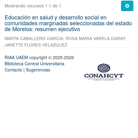
Mostrando recursos 1-1 de 1
Educación en salud y desarrollo social en
comunidades marginadas seleccionadas del estado
de Morelos: resumen ejecutivo
MARTA CABALLERO GARCIA
;
ROSA MARIA VARELA GARAY
;
JANETTE FLORES VELAZQUEZ
RIAA UAEM
copyright © 2025-2026
Biblioteca Central Universitaria
Contacto
|
Sugerencias