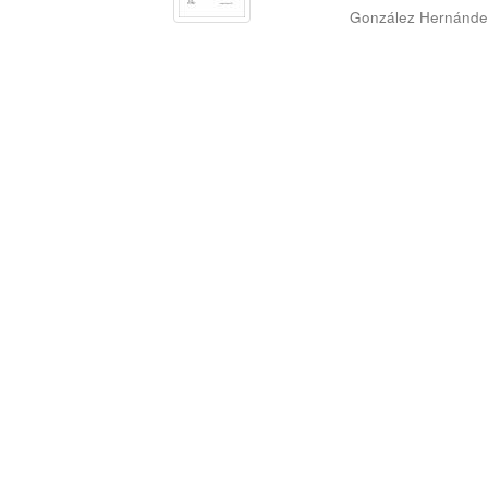
González Hernández