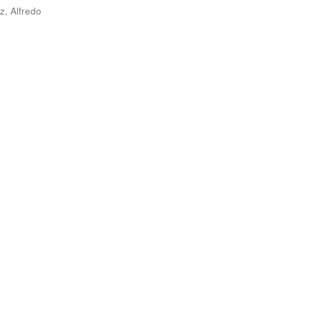
, Alfredo