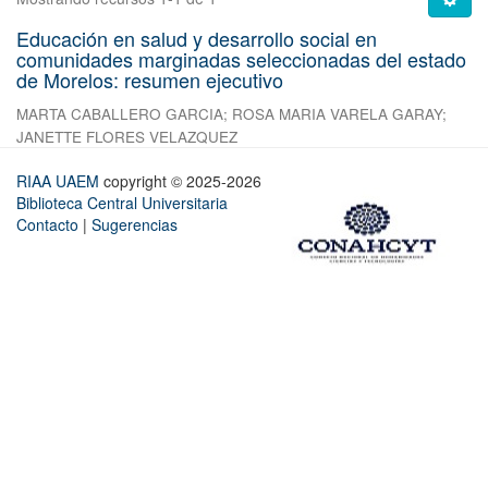
Educación en salud y desarrollo social en
comunidades marginadas seleccionadas del estado
de Morelos: resumen ejecutivo
MARTA CABALLERO GARCIA
;
ROSA MARIA VARELA GARAY
;
JANETTE FLORES VELAZQUEZ
RIAA UAEM
copyright © 2025-2026
Biblioteca Central Universitaria
Contacto
|
Sugerencias