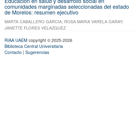
Educación en salud y desarrollo social en
comunidades marginadas seleccionadas del estado
de Morelos: resumen ejecutivo
MARTA CABALLERO GARCIA
;
ROSA MARIA VARELA GARAY
;
JANETTE FLORES VELAZQUEZ
RIAA UAEM
copyright © 2025-2026
Biblioteca Central Universitaria
Contacto
|
Sugerencias