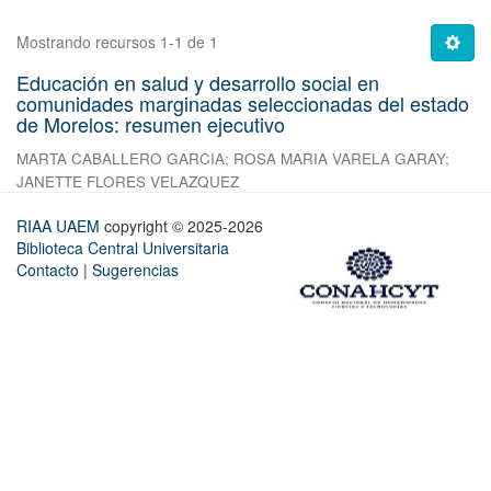
Mostrando recursos 1-1 de 1
Educación en salud y desarrollo social en
comunidades marginadas seleccionadas del estado
de Morelos: resumen ejecutivo
MARTA CABALLERO GARCIA
;
ROSA MARIA VARELA GARAY
;
JANETTE FLORES VELAZQUEZ
RIAA UAEM
copyright © 2025-2026
Biblioteca Central Universitaria
Contacto
|
Sugerencias