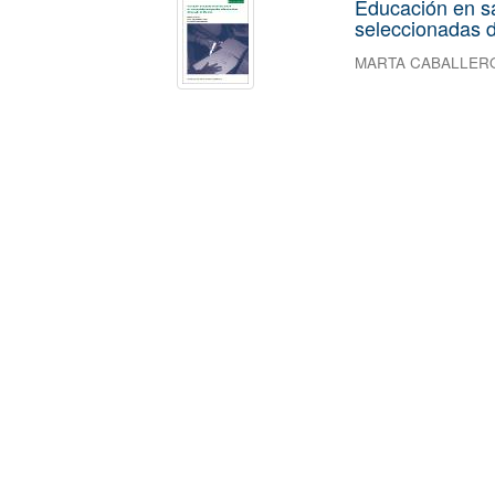
Educación en s
seleccionadas d
MARTA CABALLER