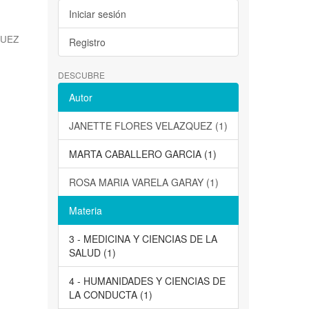
Iniciar sesión
QUEZ
Registro
DESCUBRE
Autor
JANETTE FLORES VELAZQUEZ (1)
MARTA CABALLERO GARCIA (1)
ROSA MARIA VARELA GARAY (1)
Materia
3 - MEDICINA Y CIENCIAS DE LA
SALUD (1)
4 - HUMANIDADES Y CIENCIAS DE
LA CONDUCTA (1)