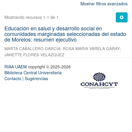
Mostrar filtros avanzados
Mostrando recursos 1-1 de 1
Educación en salud y desarrollo social en
comunidades marginadas seleccionadas del estado
de Morelos: resumen ejecutivo
MARTA CABALLERO GARCIA
;
ROSA MARIA VARELA GARAY
;
JANETTE FLORES VELAZQUEZ
RIAA UAEM
copyright © 2025-2026
Biblioteca Central Universitaria
Contacto
|
Sugerencias