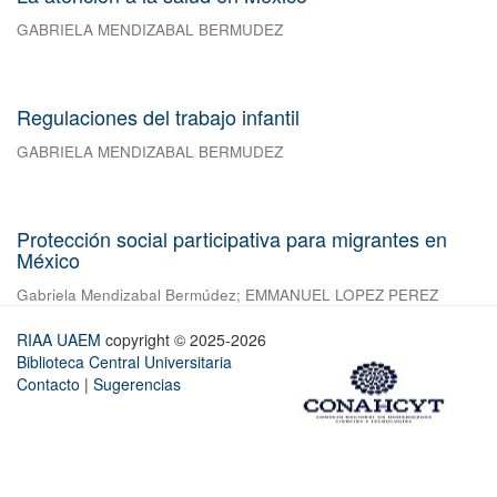
GABRIELA MENDIZABAL BERMUDEZ
Regulaciones del trabajo infantil
GABRIELA MENDIZABAL BERMUDEZ
Protección social participativa para migrantes en
México
Gabriela Mendizabal Bermúdez
;
EMMANUEL LOPEZ PEREZ
RIAA UAEM
copyright © 2025-2026
Biblioteca Central Universitaria
Contacto
|
Sugerencias