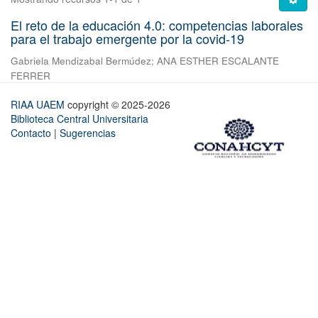
El reto de la educación 4.0: competencias laborales
para el trabajo emergente por la covid-19
Gabriela Mendizabal Bermúdez
;
ANA ESTHER ESCALANTE
FERRER
RIAA UAEM
copyright © 2025-2026
Biblioteca Central Universitaria
Contacto
|
Sugerencias