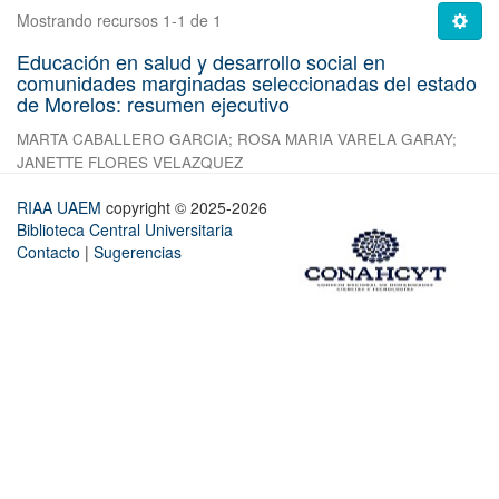
Mostrando recursos 1-1 de 1
Educación en salud y desarrollo social en
comunidades marginadas seleccionadas del estado
de Morelos: resumen ejecutivo
MARTA CABALLERO GARCIA
;
ROSA MARIA VARELA GARAY
;
JANETTE FLORES VELAZQUEZ
RIAA UAEM
copyright © 2025-2026
Biblioteca Central Universitaria
Contacto
|
Sugerencias