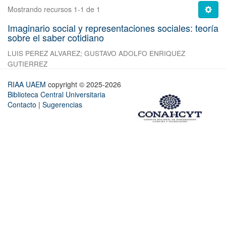
Mostrando recursos 1-1 de 1
Imaginario social y representaciones sociales: teoría
sobre el saber cotidiano
LUIS PEREZ ALVAREZ
;
GUSTAVO ADOLFO ENRIQUEZ
GUTIERREZ
RIAA UAEM
copyright © 2025-2026
Biblioteca Central Universitaria
Contacto
|
Sugerencias