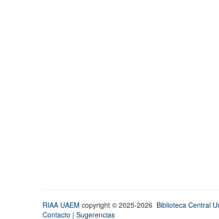
RIAA UAEM
copyright © 2025-2026
Biblioteca Central Un
Contacto
|
Sugerencias