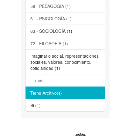
58 - PEDAGOGÍA (1)
61 - PSICOLOGÍA (1)
63 - SOCIOLOGÍA (1)
72 - FILOSOFÍA (1)
Imaginario social, representaciones
sociales, valores, conocimiento,
cotidianidad (1)
... más
Tiene Archivo(s)
Si (1)