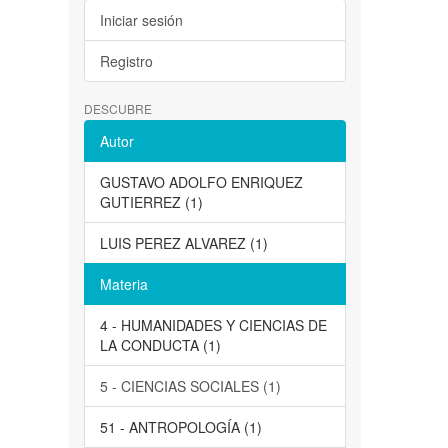
Iniciar sesión
Registro
DESCUBRE
Autor
GUSTAVO ADOLFO ENRIQUEZ
GUTIERREZ (1)
LUIS PEREZ ALVAREZ (1)
Materia
4 - HUMANIDADES Y CIENCIAS DE
LA CONDUCTA (1)
5 - CIENCIAS SOCIALES (1)
51 - ANTROPOLOGÍA (1)