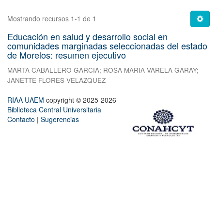
Mostrando recursos 1-1 de 1
Educación en salud y desarrollo social en
comunidades marginadas seleccionadas del estado
de Morelos: resumen ejecutivo
MARTA CABALLERO GARCIA
;
ROSA MARIA VARELA GARAY
;
JANETTE FLORES VELAZQUEZ
RIAA UAEM
copyright © 2025-2026
Biblioteca Central Universitaria
Contacto
|
Sugerencias