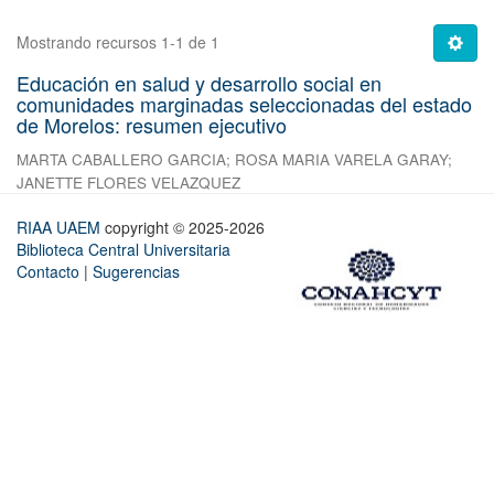
Mostrando recursos 1-1 de 1
Educación en salud y desarrollo social en
comunidades marginadas seleccionadas del estado
de Morelos: resumen ejecutivo
MARTA CABALLERO GARCIA
;
ROSA MARIA VARELA GARAY
;
JANETTE FLORES VELAZQUEZ
RIAA UAEM
copyright © 2025-2026
Biblioteca Central Universitaria
Contacto
|
Sugerencias