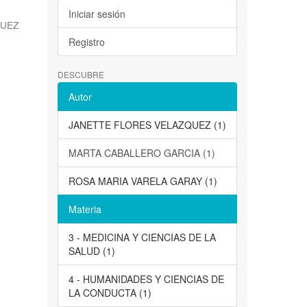
Iniciar sesión
QUEZ
Registro
DESCUBRE
Autor
JANETTE FLORES VELAZQUEZ (1)
MARTA CABALLERO GARCIA (1)
ROSA MARIA VARELA GARAY (1)
Materia
3 - MEDICINA Y CIENCIAS DE LA
SALUD (1)
4 - HUMANIDADES Y CIENCIAS DE
LA CONDUCTA (1)