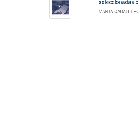
seleccionadas d
MARTA CABALLER