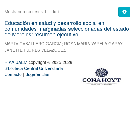
Mostrando recursos 1-1 de 1
Educación en salud y desarrollo social en
comunidades marginadas seleccionadas del estado
de Morelos: resumen ejecutivo
MARTA CABALLERO GARCIA
;
ROSA MARIA VARELA GARAY
;
JANETTE FLORES VELAZQUEZ
RIAA UAEM
copyright © 2025-2026
Biblioteca Central Universitaria
Contacto
|
Sugerencias