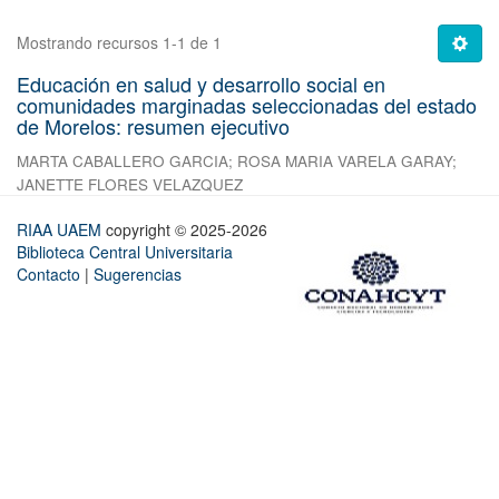
Mostrando recursos 1-1 de 1
Educación en salud y desarrollo social en
comunidades marginadas seleccionadas del estado
de Morelos: resumen ejecutivo
MARTA CABALLERO GARCIA
;
ROSA MARIA VARELA GARAY
;
JANETTE FLORES VELAZQUEZ
RIAA UAEM
copyright © 2025-2026
Biblioteca Central Universitaria
Contacto
|
Sugerencias