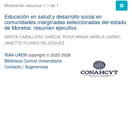
Mostrando recursos 1-1 de 1
Educación en salud y desarrollo social en
comunidades marginadas seleccionadas del estado
de Morelos: resumen ejecutivo
MARTA CABALLERO GARCIA
;
ROSA MARIA VARELA GARAY
;
JANETTE FLORES VELAZQUEZ
RIAA UAEM
copyright © 2025-2026
Biblioteca Central Universitaria
Contacto
|
Sugerencias