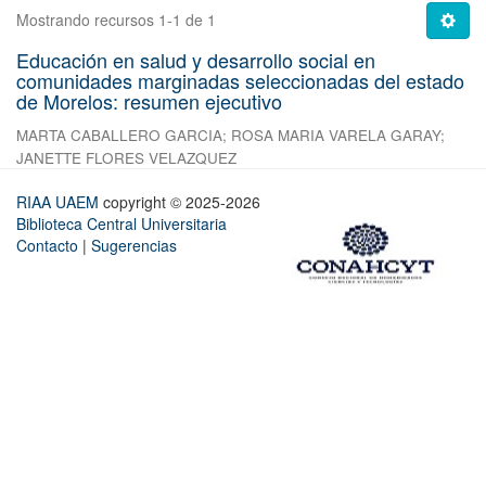
Mostrando recursos 1-1 de 1
Educación en salud y desarrollo social en
comunidades marginadas seleccionadas del estado
de Morelos: resumen ejecutivo
MARTA CABALLERO GARCIA
;
ROSA MARIA VARELA GARAY
;
JANETTE FLORES VELAZQUEZ
RIAA UAEM
copyright © 2025-2026
Biblioteca Central Universitaria
Contacto
|
Sugerencias