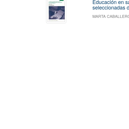
Educación en s
seleccionadas d
MARTA CABALLER