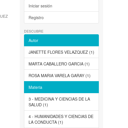
Iniciar sesión
QUEZ
Registro
DESCUBRE
Autor
JANETTE FLORES VELAZQUEZ (1)
MARTA CABALLERO GARCIA (1)
ROSA MARIA VARELA GARAY (1)
Materia
3 - MEDICINA Y CIENCIAS DE LA
SALUD (1)
4 - HUMANIDADES Y CIENCIAS DE
LA CONDUCTA (1)