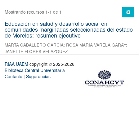
Mostrando recursos 1-1 de 1
Educación en salud y desarrollo social en
comunidades marginadas seleccionadas del estado
de Morelos: resumen ejecutivo
MARTA CABALLERO GARCIA
;
ROSA MARIA VARELA GARAY
;
JANETTE FLORES VELAZQUEZ
RIAA UAEM
copyright © 2025-2026
Biblioteca Central Universitaria
Contacto
|
Sugerencias