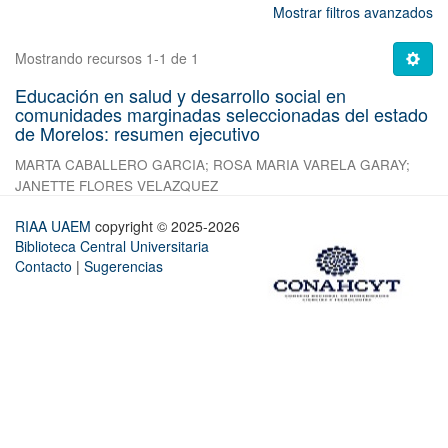
Mostrar filtros avanzados
Mostrando recursos 1-1 de 1
Educación en salud y desarrollo social en
comunidades marginadas seleccionadas del estado
de Morelos: resumen ejecutivo
MARTA CABALLERO GARCIA
;
ROSA MARIA VARELA GARAY
;
JANETTE FLORES VELAZQUEZ
RIAA UAEM
copyright © 2025-2026
Biblioteca Central Universitaria
Contacto
|
Sugerencias