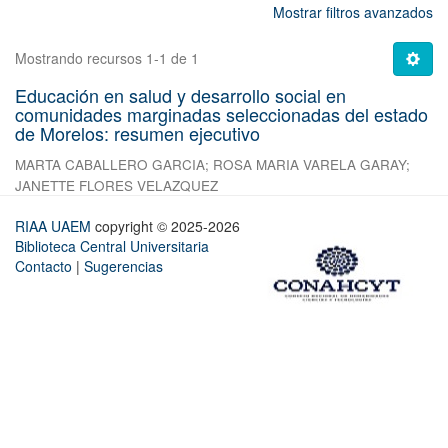
Mostrar filtros avanzados
Mostrando recursos 1-1 de 1
Educación en salud y desarrollo social en
comunidades marginadas seleccionadas del estado
de Morelos: resumen ejecutivo
MARTA CABALLERO GARCIA
;
ROSA MARIA VARELA GARAY
;
JANETTE FLORES VELAZQUEZ
RIAA UAEM
copyright © 2025-2026
Biblioteca Central Universitaria
Contacto
|
Sugerencias