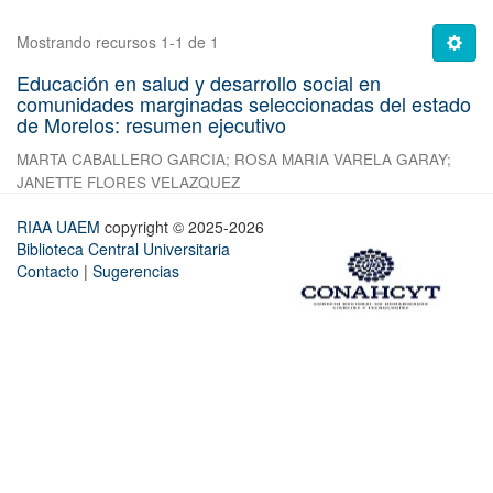
Mostrando recursos 1-1 de 1
Educación en salud y desarrollo social en
comunidades marginadas seleccionadas del estado
de Morelos: resumen ejecutivo
MARTA CABALLERO GARCIA
;
ROSA MARIA VARELA GARAY
;
JANETTE FLORES VELAZQUEZ
RIAA UAEM
copyright © 2025-2026
Biblioteca Central Universitaria
Contacto
|
Sugerencias