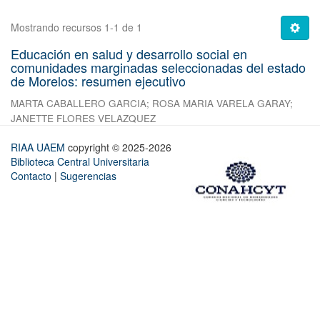
Mostrando recursos 1-1 de 1
Educación en salud y desarrollo social en
comunidades marginadas seleccionadas del estado
de Morelos: resumen ejecutivo
MARTA CABALLERO GARCIA
;
ROSA MARIA VARELA GARAY
;
JANETTE FLORES VELAZQUEZ
RIAA UAEM
copyright © 2025-2026
Biblioteca Central Universitaria
Contacto
|
Sugerencias