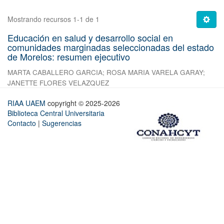
Mostrando recursos 1-1 de 1
Educación en salud y desarrollo social en
comunidades marginadas seleccionadas del estado
de Morelos: resumen ejecutivo
MARTA CABALLERO GARCIA
;
ROSA MARIA VARELA GARAY
;
JANETTE FLORES VELAZQUEZ
RIAA UAEM
copyright © 2025-2026
Biblioteca Central Universitaria
Contacto
|
Sugerencias