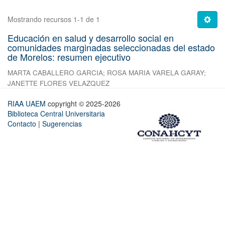
Mostrando recursos 1-1 de 1
Educación en salud y desarrollo social en
comunidades marginadas seleccionadas del estado
de Morelos: resumen ejecutivo
MARTA CABALLERO GARCIA
;
ROSA MARIA VARELA GARAY
;
JANETTE FLORES VELAZQUEZ
RIAA UAEM
copyright © 2025-2026
Biblioteca Central Universitaria
Contacto
|
Sugerencias