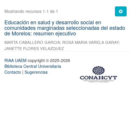
Mostrando recursos 1-1 de 1
Educación en salud y desarrollo social en
comunidades marginadas seleccionadas del estado
de Morelos: resumen ejecutivo
MARTA CABALLERO GARCIA
;
ROSA MARIA VARELA GARAY
;
JANETTE FLORES VELAZQUEZ
RIAA UAEM
copyright © 2025-2026
Biblioteca Central Universitaria
Contacto
|
Sugerencias