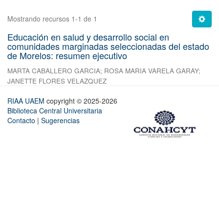
Mostrando recursos 1-1 de 1
Educación en salud y desarrollo social en
comunidades marginadas seleccionadas del estado
de Morelos: resumen ejecutivo
MARTA CABALLERO GARCIA
;
ROSA MARIA VARELA GARAY
;
JANETTE FLORES VELAZQUEZ
RIAA UAEM
copyright © 2025-2026
Biblioteca Central Universitaria
Contacto
|
Sugerencias