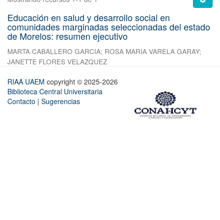
Educación en salud y desarrollo social en
comunidades marginadas seleccionadas del estado
de Morelos: resumen ejecutivo
MARTA CABALLERO GARCIA
;
ROSA MARIA VARELA GARAY
;
JANETTE FLORES VELAZQUEZ
RIAA UAEM
copyright © 2025-2026
Biblioteca Central Universitaria
Contacto
|
Sugerencias