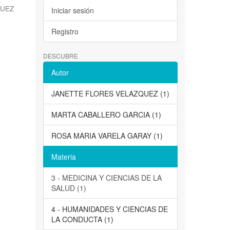
QUEZ
Iniciar sesión
Registro
DESCUBRE
Autor
JANETTE FLORES VELAZQUEZ (1)
MARTA CABALLERO GARCIA (1)
ROSA MARIA VARELA GARAY (1)
Materia
3 - MEDICINA Y CIENCIAS DE LA
SALUD (1)
4 - HUMANIDADES Y CIENCIAS DE
LA CONDUCTA (1)