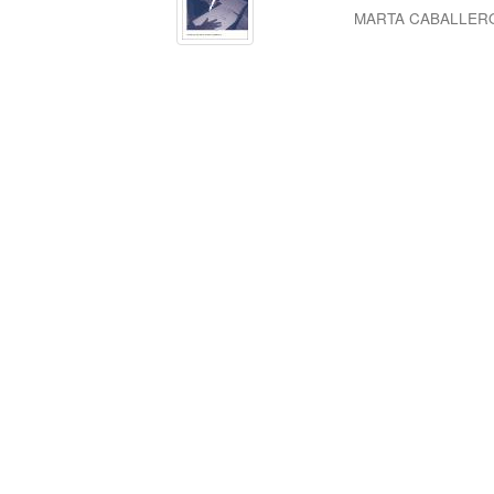
MARTA CABALLER