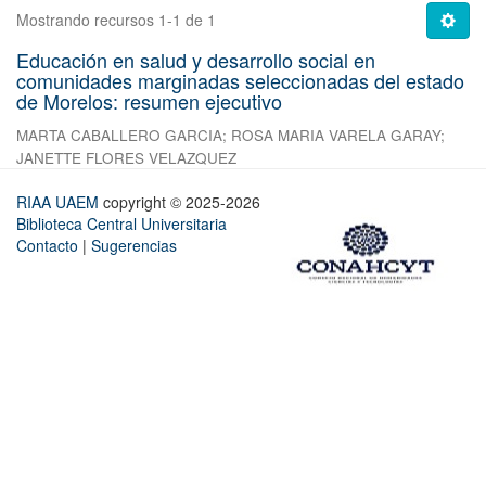
Mostrando recursos 1-1 de 1
Educación en salud y desarrollo social en
comunidades marginadas seleccionadas del estado
de Morelos: resumen ejecutivo
MARTA CABALLERO GARCIA
;
ROSA MARIA VARELA GARAY
;
JANETTE FLORES VELAZQUEZ
RIAA UAEM
copyright © 2025-2026
Biblioteca Central Universitaria
Contacto
|
Sugerencias