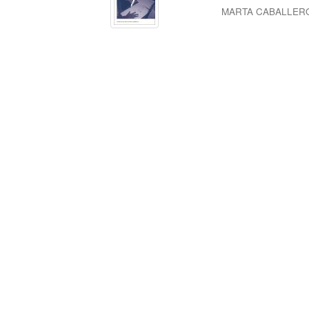
MARTA CABALLER