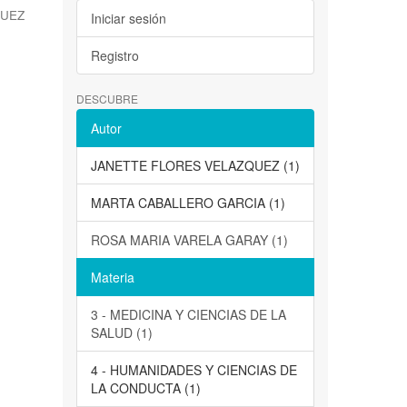
QUEZ
Iniciar sesión
Registro
DESCUBRE
Autor
JANETTE FLORES VELAZQUEZ (1)
MARTA CABALLERO GARCIA (1)
ROSA MARIA VARELA GARAY (1)
Materia
3 - MEDICINA Y CIENCIAS DE LA
SALUD (1)
4 - HUMANIDADES Y CIENCIAS DE
LA CONDUCTA (1)