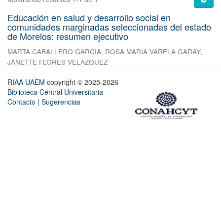
Educación en salud y desarrollo social en
comunidades marginadas seleccionadas del estado
de Morelos: resumen ejecutivo
MARTA CABALLERO GARCIA
;
ROSA MARIA VARELA GARAY
;
JANETTE FLORES VELAZQUEZ
RIAA UAEM
copyright © 2025-2026
Biblioteca Central Universitaria
Contacto
|
Sugerencias