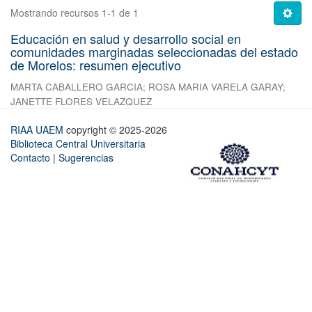
Mostrando recursos 1-1 de 1
Educación en salud y desarrollo social en
comunidades marginadas seleccionadas del estado
de Morelos: resumen ejecutivo
MARTA CABALLERO GARCIA
;
ROSA MARIA VARELA GARAY
;
JANETTE FLORES VELAZQUEZ
RIAA UAEM
copyright © 2025-2026
Biblioteca Central Universitaria
Contacto
|
Sugerencias