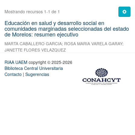
Mostrando recursos 1-1 de 1
Educación en salud y desarrollo social en
comunidades marginadas seleccionadas del estado
de Morelos: resumen ejecutivo
MARTA CABALLERO GARCIA
;
ROSA MARIA VARELA GARAY
;
JANETTE FLORES VELAZQUEZ
RIAA UAEM
copyright © 2025-2026
Biblioteca Central Universitaria
Contacto
|
Sugerencias