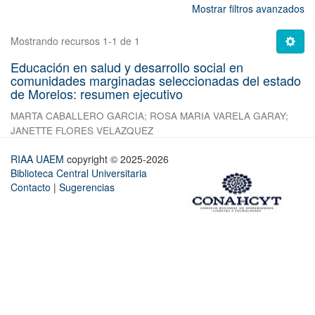
Mostrar filtros avanzados
Mostrando recursos 1-1 de 1
Educación en salud y desarrollo social en
comunidades marginadas seleccionadas del estado
de Morelos: resumen ejecutivo
MARTA CABALLERO GARCIA
;
ROSA MARIA VARELA GARAY
;
JANETTE FLORES VELAZQUEZ
RIAA UAEM
copyright © 2025-2026
Biblioteca Central Universitaria
Contacto
|
Sugerencias