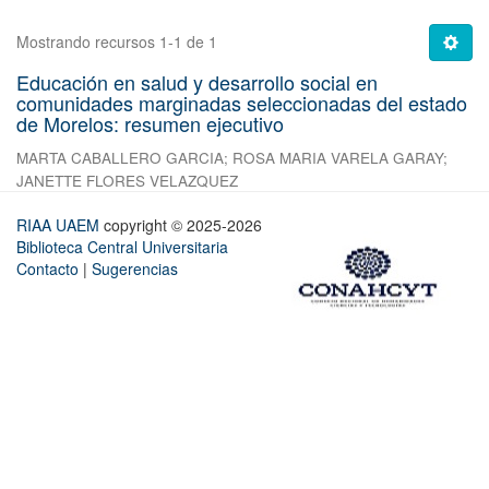
Mostrando recursos 1-1 de 1
Educación en salud y desarrollo social en
comunidades marginadas seleccionadas del estado
de Morelos: resumen ejecutivo
MARTA CABALLERO GARCIA
;
ROSA MARIA VARELA GARAY
;
JANETTE FLORES VELAZQUEZ
RIAA UAEM
copyright © 2025-2026
Biblioteca Central Universitaria
Contacto
|
Sugerencias