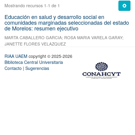
Mostrando recursos 1-1 de 1
Educación en salud y desarrollo social en
comunidades marginadas seleccionadas del estado
de Morelos: resumen ejecutivo
MARTA CABALLERO GARCIA
;
ROSA MARIA VARELA GARAY
;
JANETTE FLORES VELAZQUEZ
RIAA UAEM
copyright © 2025-2026
Biblioteca Central Universitaria
Contacto
|
Sugerencias