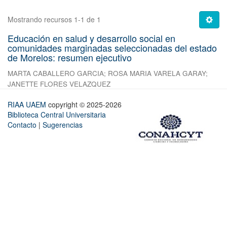
Mostrando recursos 1-1 de 1
Educación en salud y desarrollo social en
comunidades marginadas seleccionadas del estado
de Morelos: resumen ejecutivo
MARTA CABALLERO GARCIA
;
ROSA MARIA VARELA GARAY
;
JANETTE FLORES VELAZQUEZ
RIAA UAEM
copyright © 2025-2026
Biblioteca Central Universitaria
Contacto
|
Sugerencias