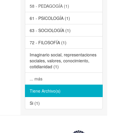
58 - PEDAGOGÍA (1)
61 - PSICOLOGÍA (1)
63 - SOCIOLOGÍA (1)
72 - FILOSOFÍA (1)
Imaginario social, representaciones
sociales, valores, conocimiento,
cotidianidad (1)
... más
Tiene Archivo(s)
Si (1)