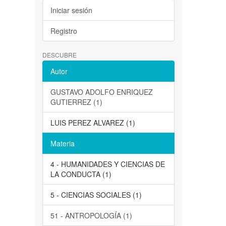
Iniciar sesión
Registro
DESCUBRE
Autor
GUSTAVO ADOLFO ENRIQUEZ
GUTIERREZ (1)
LUIS PEREZ ALVAREZ (1)
Materia
4 - HUMANIDADES Y CIENCIAS DE
LA CONDUCTA (1)
5 - CIENCIAS SOCIALES (1)
51 - ANTROPOLOGÍA (1)