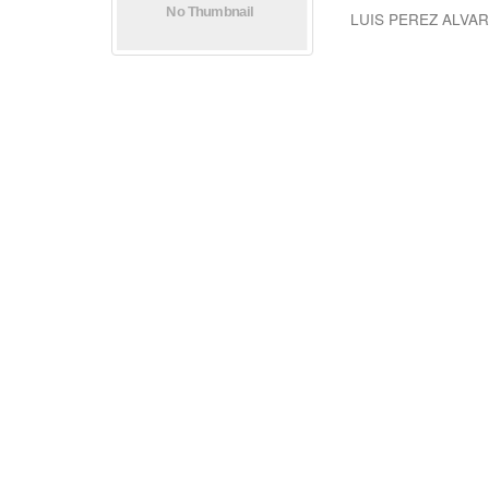
LUIS PEREZ ALVA