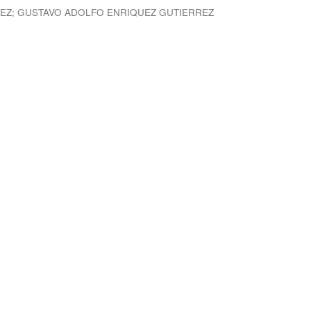
REZ
;
GUSTAVO ADOLFO ENRIQUEZ GUTIERREZ