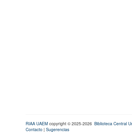
RIAA UAEM
copyright © 2025-2026
Biblioteca Central Un
Contacto
|
Sugerencias