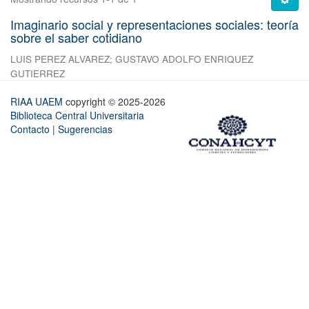
Imaginario social y representaciones sociales: teoría
sobre el saber cotidiano
LUIS PEREZ ALVAREZ
;
GUSTAVO ADOLFO ENRIQUEZ
GUTIERREZ
RIAA UAEM
copyright © 2025-2026
Biblioteca Central Universitaria
Contacto
|
Sugerencias