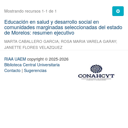
Mostrando recursos 1-1 de 1
Educación en salud y desarrollo social en
comunidades marginadas seleccionadas del estado
de Morelos: resumen ejecutivo
MARTA CABALLERO GARCIA
;
ROSA MARIA VARELA GARAY
;
JANETTE FLORES VELAZQUEZ
RIAA UAEM
copyright © 2025-2026
Biblioteca Central Universitaria
Contacto
|
Sugerencias