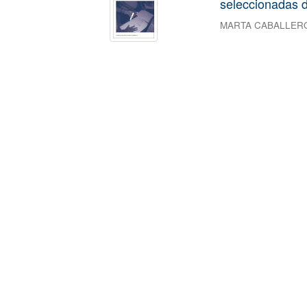
seleccionadas d
MARTA CABALLER