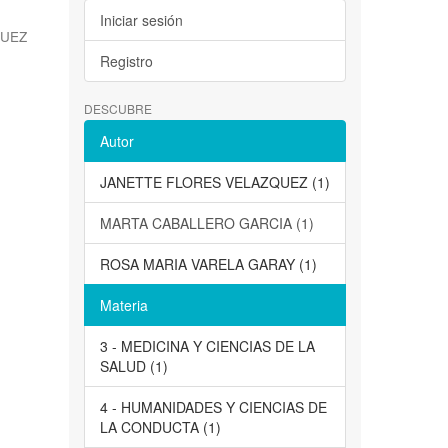
Iniciar sesión
QUEZ
Registro
DESCUBRE
Autor
JANETTE FLORES VELAZQUEZ (1)
MARTA CABALLERO GARCIA (1)
ROSA MARIA VARELA GARAY (1)
Materia
3 - MEDICINA Y CIENCIAS DE LA
SALUD (1)
4 - HUMANIDADES Y CIENCIAS DE
LA CONDUCTA (1)