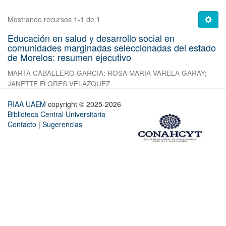
Mostrando recursos 1-1 de 1
Educación en salud y desarrollo social en
comunidades marginadas seleccionadas del estado
de Morelos: resumen ejecutivo
MARTA CABALLERO GARCIA
;
ROSA MARIA VARELA GARAY
;
JANETTE FLORES VELAZQUEZ
RIAA UAEM
copyright © 2025-2026
Biblioteca Central Universitaria
Contacto
|
Sugerencias